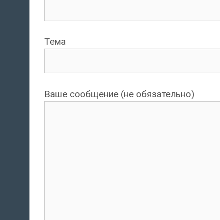
Тема
Ваше сообщение (не обязательно)