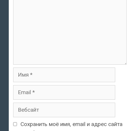
Имя
Email
Вебсайт
Сохранить моё имя, email и адрес сайта