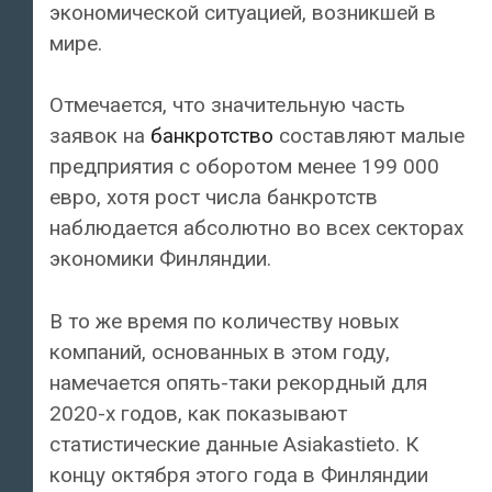
экономической ситуацией, возникшей в
мире.
Отмечается, что значительную часть
заявок на
банкротство
составляют малые
предприятия с оборотом менее 199 000
евро, хотя рост числа банкротств
наблюдается абсолютно во всех секторах
экономики Финляндии.
В то же время по количеству новых
компаний, основанных в этом году,
намечается опять-таки рекордный для
2020-х годов, как показывают
статистические данные Asiakastieto. К
концу октября этого года в Финляндии