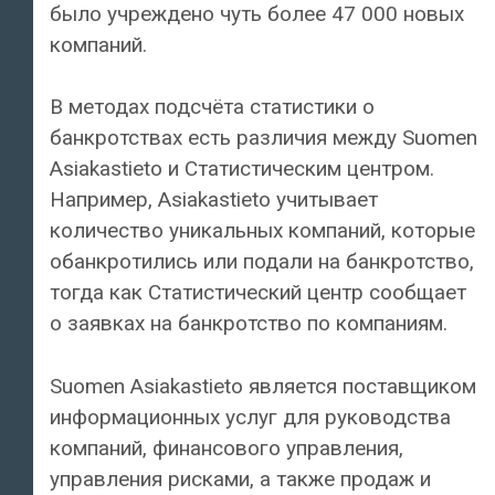
было учреждено чуть более 47 000 новых
компаний.
В методах подсчёта статистики о
банкротствах есть различия между Suomen
Asiakastieto и Статистическим центром.
Например, Asiakastieto учитывает
количество уникальных компаний, которые
обанкротились или подали на банкротство,
тогда как Статистический центр сообщает
о заявках на банкротство по компаниям.
Suomen Asiakastieto является поставщиком
информационных услуг для руководства
компаний, финансового управления,
управления рисками, а также продаж и