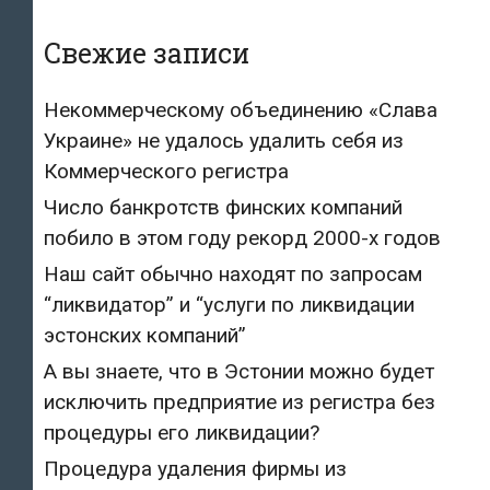
Свежие записи
Некоммерческому объединению «Слава
Украине» не удалось удалить себя из
Коммерческого регистра
Число банкротств финских компаний
побило в этом году рекорд 2000-х годов
Наш сайт обычно находят по запросам
“ликвидатор” и “услуги по ликвидации
эстонских компаний”
А вы знаете, что в Эстонии можно будет
исключить предприятие из регистра без
процедуры его ликвидации?
Процедура удаления фирмы из