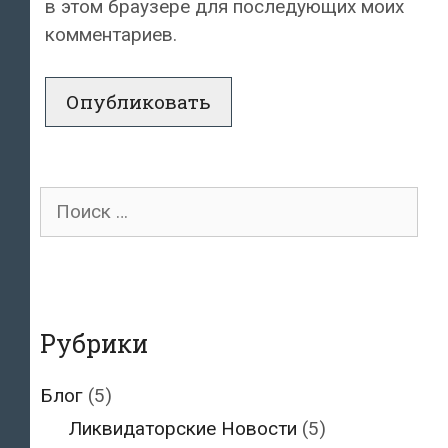
в этом браузере для последующих моих
комментариев.
Поиск
для:
Рубрики
Блог
(5)
Ликвидаторские Новости
(5)