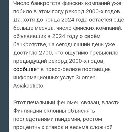
Число банкротств финских компаний уже
побило в этом году рекорд 2000-х годов.
Да, хотя до конца 2024 года остаётся ещё
больше месяца, число финских компаний,
объявивших в 2024 году о своём
банкротстве, на сегодняшний день уже
достигло 2700, что ощутимо превысило
предыдущий рекорд 2000-х годов,
сообщает
в пресс-релизе поставщик
информационных услуг Suomen
Asiakastieto.
Этот печальный феномен связан, власти
Финляндии склонны объяснять
последствиями пандемии, ростом
процентных ставок и весьма сложной