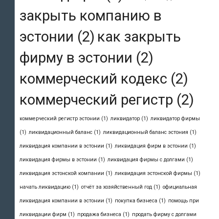
закрыть компанию в
эстонии
(2)
как закрыть
фирму в эстонии
(2)
коммерческий кодекс
(2)
коммерческий регистр
(2)
коммерческий регистр эстонии
(1)
ликвидатор
(1)
ликвидатор фирмы
(1)
ликвидационный баланс
(1)
ликвидационный баланс эстония
(1)
ликвидация компании в эстонии
(1)
ликвидация фирм в эстонии
(1)
ликвидация фирмы в эстонии
(1)
ликвидация фирмы с долгами
(1)
ликвидация эстонской компании
(1)
ликвидация эстонской фирмы
(1)
начать ликвидацию
(1)
отчёт за хозяйственный год
(1)
официальная
ликвидация компании в эстонии
(1)
покупка бизнеса
(1)
помощь при
ликвидации фирм
(1)
продажа бизнеса
(1)
продать фирму с долгами