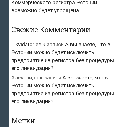
Коммерческого регистра Эстонии
возможно будет упрощена
Свежие Комментарии
Likvidator.ee
к записи
А вы знаете, что в
Эстонии можно будет исключить
предприятие из регистра без процедуры
его ликвидации?
Александр
к записи
А вы знаете, что в
Эстонии можно будет исключить
предприятие из регистра без процедуры
его ликвидации?
Метки